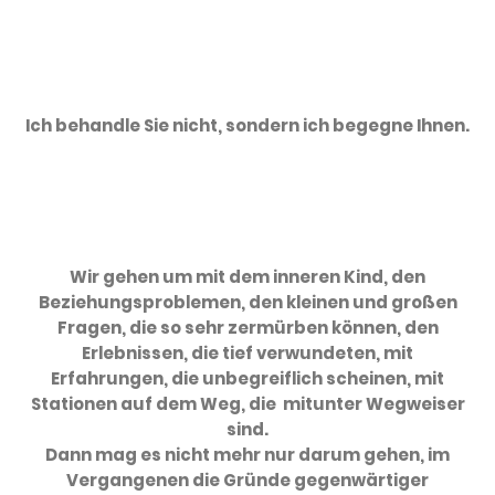
Ich behandle Sie nicht, sondern ich begegne Ihnen.
Wir gehen um mit dem inneren Kind, den
Beziehungsproblemen, den kleinen und großen
Fragen, die so sehr zermürben können, den
Erlebnissen, die tief verwundeten, mit
Erfahrungen, die unbegreiflich scheinen, mit
Stationen auf dem Weg, die mitunter Wegweiser
sind.
Dann mag es nicht mehr nur darum gehen, im
Vergangenen die Gründe gegenwärtiger