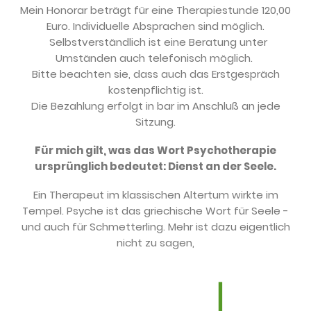
Mein Honorar beträgt für eine Therapiestunde 120,00
Euro. Individuelle Absprachen sind möglich.
Selbstverständlich ist eine Beratung unter
Umständen auch telefonisch möglich.
Bitte beachten sie, dass auch das Erstgespräch
kostenpflichtig ist.
Die Bezahlung erfolgt in bar im Anschluß an jede
Sitzung.
Für mich gilt, was das Wort Psychotherapie
ursprünglich bedeutet: Dienst an der Seele.
Ein Therapeut im klassischen Altertum wirkte im
Tempel. Psyche ist das griechische Wort für Seele -
und auch für Schmetterling. Mehr ist dazu eigentlich
nicht zu sagen,