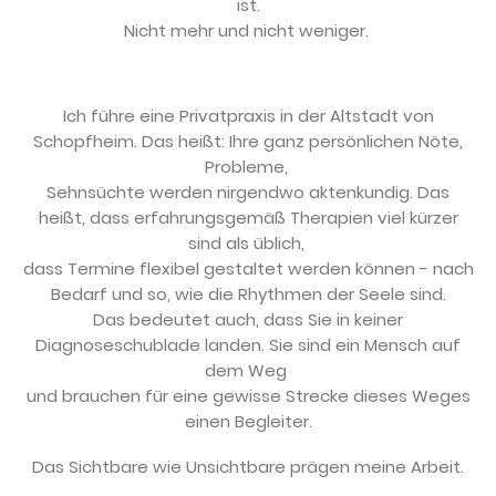
ist.
Nicht mehr und nicht weniger.
Ich führe eine Privatpraxis in der Altstadt von
Schopfheim. Das heißt: Ihre ganz persönlichen Nöte,
Probleme,
Sehnsüchte werden nirgendwo aktenkundig. Das
heißt, dass erfahrungsgemäß Therapien viel kürzer
sind als üblich,
dass Termine flexibel gestaltet werden können - nach
Bedarf und so, wie die Rhythmen der Seele sind.
Das bedeutet auch, dass Sie in keiner
Diagnoseschublade landen. Sie sind ein Mensch auf
dem Weg
und brauchen für eine gewisse Strecke dieses Weges
einen Begleiter.
Das Sichtbare wie Unsichtbare prägen meine Arbeit.