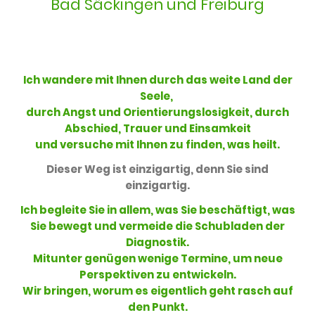
Bad Säckingen und Freiburg
Ich wandere mit Ihnen durch das weite Land der
Seele,
durch Angst und Orientierungslosigkeit, durch
Abschied, Trauer und Einsamkeit
und versuche mit Ihnen zu finden, was heilt.
Dieser Weg ist einzigartig, denn Sie sind
einzigartig.
Ich begleite Sie in allem, was Sie beschäftigt, was
Sie bewegt und vermeide die Schubladen der
Diagnostik.
Mitunter genügen wenige Termine, um neue
Perspektiven zu entwickeln.
Wir bringen, worum es eigentlich geht rasch auf
den Punkt.