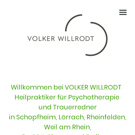
Willkommen bei VOLKER WILLRODT
Heilpraktiker für Psychotherapie
und Trauerredner
in Schopfheim, Lörrach, Rheinfelden,
Weil am Rhein,