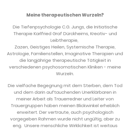
Meine therapeutischen Wurzeln?
Die Tiefenpsychologie C.G. Jungs, die Initiatische
Therapie Karlfried Graf Dürckheims, Kreativ- und
Leibtherapie,
Zazen, Geistiges Heilen, Systemische Therapie,
Astrologie, Familienstellen, Imaginative Therapien und
die langjährige therapeutische Tätigkeit in
verschiedenen psychosomatischen Kliniken - meine
Wurzeln.
Die vielfache Begegnung mit dem Sterben, dem Tod
und dem darin auftauchenden Unerklärbaren in
meiner Arbeit als Trauerredner und Leiter von
Trauergruppen haben meinen Blickwinkel erheblich
erweitert. Der vertraute, auch psychologisch
vorgegeben Rahmen wurde nicht ungültig, aber zu
eng. Unsere menschliche Wirklichkeit ist weitaus